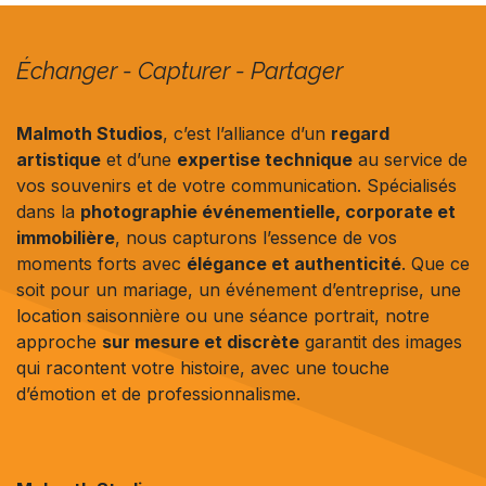
Échanger - Capturer - Partager
Malmoth Studios
, c’est l’alliance d’un
regard
artistique
et d’une
expertise technique
au service de
vos souvenirs et de votre communication. Spécialisés
dans la
photographie événementielle, corporate et
immobilière
, nous capturons l’essence de vos
moments forts avec
élégance et authenticité
. Que ce
soit pour un mariage, un événement d’entreprise, une
location saisonnière ou une séance portrait, notre
approche
sur mesure et discrète
garantit des images
qui racontent votre histoire, avec une touche
d’émotion et de professionnalisme.