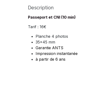
Description
Passeport et CNI (10 min)
Tarif : 16€
Planche 4 photos
35x45 mm
Garantie ANTS
Impression instantanée
à partir de 6 ans